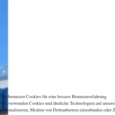
Wir benutzen Cookies für eine bessere Benutzererfahrung
Wir verwenden Cookies und ähnliche Technologien auf unserer
personalisieren, Medien von Drittanbietern einzubinden oder Z