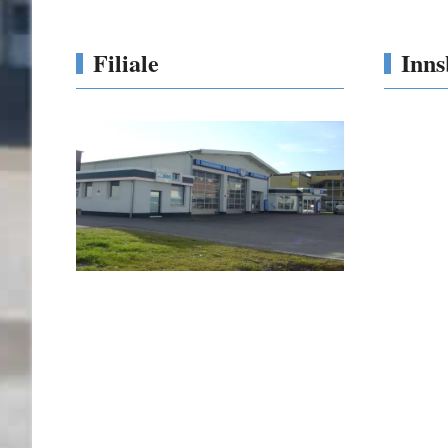
Filiale
Inns