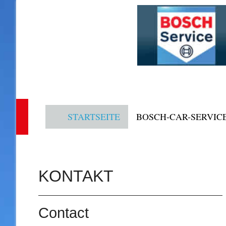
STARTSEITE
BOSCH-CAR-SERVIC
KONTAKT
Contact