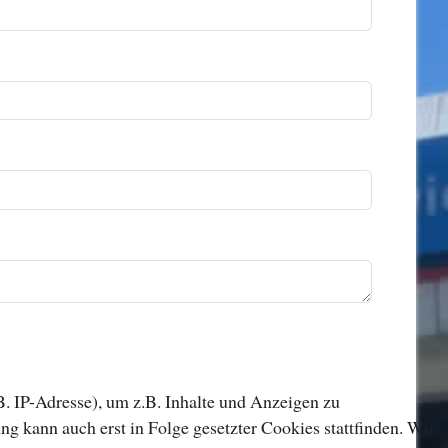
. IP-Adresse), um z.B. Inhalte und Anzeigen zu
ng kann auch erst in Folge gesetzter Cookies stattfinden. Wir