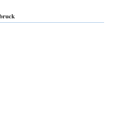
bruck