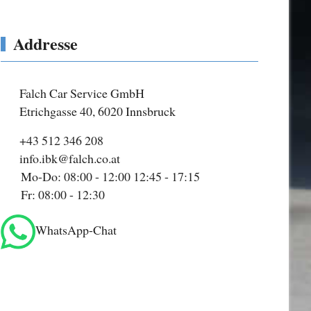
Addresse
Falch Car Service GmbH
Etrichgasse 40, 6020 Innsbruck
+43 512 346 208
info.ibk@falch.co.at
Mo-Do: 08:00 - 12:00 12:45 - 17:15
Fr: 08:00 - 12:30
WhatsApp-Chat